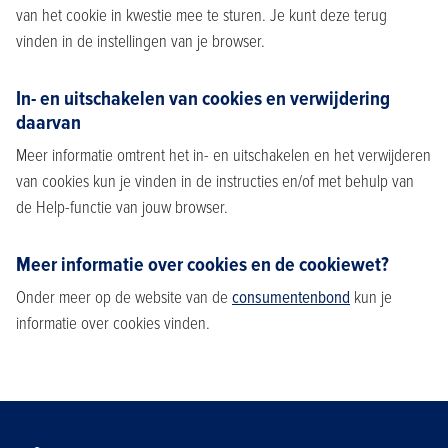
van het cookie in kwestie mee te sturen. Je kunt deze terug
vinden in de instellingen van je browser.
In- en uitschakelen van cookies en verwijdering
daarvan
Meer informatie omtrent het in- en uitschakelen en het verwijderen
van cookies kun je vinden in de instructies en/of met behulp van
de Help-functie van jouw browser.
Meer informatie over cookies en de cookiewet?
Onder meer op de website van de
consumentenbond
kun je
informatie over cookies vinden.