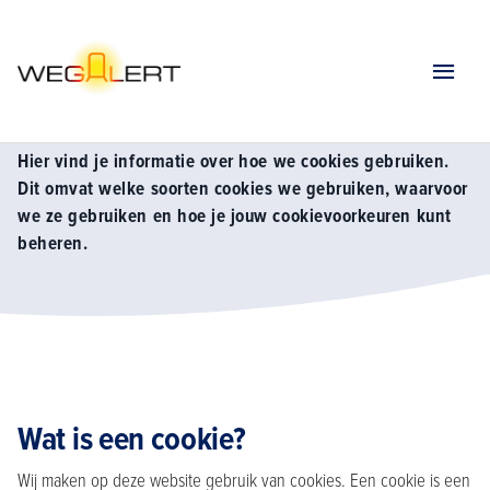
Home
Cookies
Cookies
Hier vind je informatie over hoe we cookies gebruiken.
Dit omvat welke soorten cookies we gebruiken, waarvoor
we ze gebruiken en hoe je jouw cookievoorkeuren kunt
beheren.
Wat is een cookie?
Wij maken op deze website gebruik van cookies. Een cookie is een