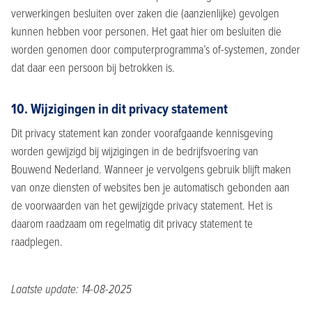
verwerkingen besluiten over zaken die (aanzienlijke) gevolgen
kunnen hebben voor personen. Het gaat hier om besluiten die
worden genomen door computerprogramma’s of-systemen, zonder
dat daar een persoon bij betrokken is.
10. Wijzigingen in dit privacy statement
Dit privacy statement kan zonder voorafgaande kennisgeving
worden gewijzigd bij wijzigingen in de bedrijfsvoering van
Bouwend Nederland. Wanneer je vervolgens gebruik blijft maken
van onze diensten of websites ben je automatisch gebonden aan
de voorwaarden van het gewijzigde privacy statement. Het is
daarom raadzaam om regelmatig dit privacy statement te
raadplegen.
Laatste update: 14-08-2025