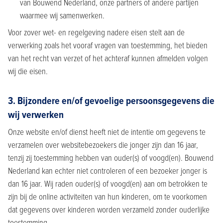
van Bouwend Nederland, onze partners of andere partijen
waarmee wij samenwerken.
Voor zover wet- en regelgeving nadere eisen stelt aan de
verwerking zoals het vooraf vragen van toestemming, het bieden
van het recht van verzet of het achteraf kunnen afmelden volgen
wij die eisen.
3. Bijzondere en/of gevoelige persoonsgegevens die
wij verwerken
Onze website en/of dienst heeft niet de intentie om gegevens te
verzamelen over websitebezoekers die jonger zijn dan 16 jaar,
tenzij zij toestemming hebben van ouder(s) of voogd(en). Bouwend
Nederland kan echter niet controleren of een bezoeker jonger is
dan 16 jaar. Wij raden ouder(s) of voogd(en) aan om betrokken te
zijn bij de online activiteiten van hun kinderen, om te voorkomen
dat gegevens over kinderen worden verzameld zonder ouderlijke
toestemming.