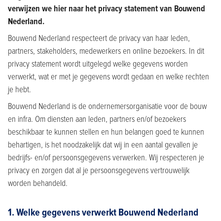
verwijzen we hier naar het privacy statement van Bouwend
Nederland.
Bouwend Nederland respecteert de privacy van haar leden,
partners, stakeholders, medewerkers en online bezoekers. In dit
privacy statement wordt uitgelegd welke gegevens worden
verwerkt, wat er met je gegevens wordt gedaan en welke rechten
je hebt.
Bouwend Nederland is de ondernemersorganisatie voor de bouw
en infra. Om diensten aan leden, partners en/of bezoekers
beschikbaar te kunnen stellen en hun belangen goed te kunnen
behartigen, is het noodzakelijk dat wij in een aantal gevallen je
bedrijfs- en/of persoonsgegevens verwerken. Wij respecteren je
privacy en zorgen dat al je persoonsgegevens vertrouwelijk
worden behandeld.
1. Welke gegevens verwerkt Bouwend Nederland