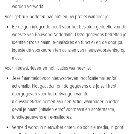
worden verwerkt.
Voor gebruik besloten pagina's en uw profiel wanneer je:
Een eigen inlogcode heeft voor het besloten gedeelte van de
website van Bouwend Nederland. Deze gegevens betreffen je
identiteit (zoals naam, e-mailadres en functie) en de door jou
ingestelde voorkeuren ten aanzien van nieuwsvoorziening op
maat.
Voor nieuwsbrieven en notificaties wanneer je:
Jezelf aanmeldt voor nieuwsbrieven, notificatiemail en/of
actiemails. Het gaat dan om de gegevens die je zelf hebt
doorgegeven voor het ontvangen van de
nieuwsbrief/deelnemen aan een actie, waaronder in ieder
geval je naam (initialen en/of voornaam en achternaam),
functiegegevens en e-mailadres.
Vermeld wordt in nieuwsberichten, op sociale media, in print