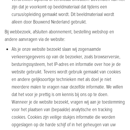
zijn dat je voorkomt op beeldmateriaal dat tijdens een
cursus/opleiding gemaakt wordt. Dit beeldmateriaal wordt
alleen door Bouwend Nederland gebruikt.
Bij webbezoek, afsluiten abonnement, bestelling webshop en
andere aanvragen via de website:
Als je onze website bezoekt slaan wij zogenaamde
verkeersgegevens op van de bezoeker, zoals browserversie,
besturingssysteem, het IP-adres en informatie over hoe je de
website gebruikt. Tevens wordt gebruik gemaakt van cookies
en andere gelijksoortige technieken met als doel je niet
meerdere malen te vragen naar dezelfde informatie. We willen
dat het voor je prettig is om kennis bij ons op te doen.
Wanneer je de website bezoekt, vragen wij aan je toestemming
voor het plaatsen van (bepaalde) analytische en tracking
cookies. Cookies zijn veilige stukjes informatie die worden
opgeslagen op de harde schijf of in het geheugen van uw