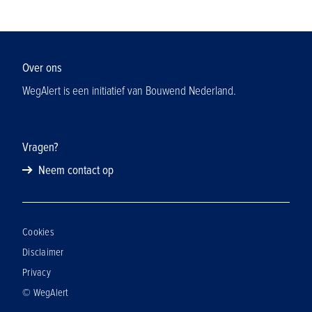
Over ons
WegAlert is een initiatief van Bouwend Nederland.
Vragen?
Neem contact op
Cookies
Disclaimer
Privacy
© WegAlert