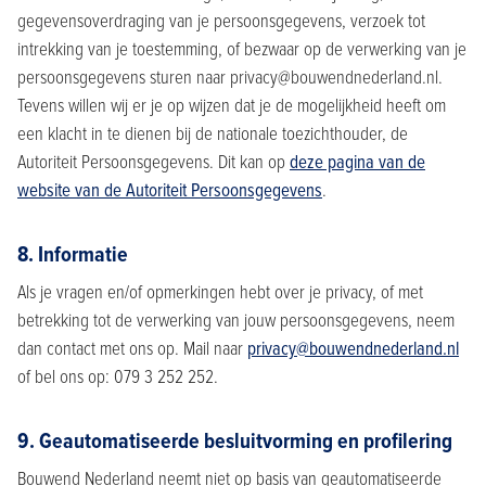
gegevensoverdraging van je persoonsgegevens, verzoek tot
intrekking van je toestemming, of bezwaar op de verwerking van je
persoonsgegevens sturen naar privacy@bouwendnederland.nl.
Tevens willen wij er je op wijzen dat je de mogelijkheid heeft om
een klacht in te dienen bij de nationale toezichthouder, de
Autoriteit Persoonsgegevens. Dit kan op
deze pagina van de
website van de Autoriteit Persoonsgegevens
.
8. Informatie
Als je vragen en/of opmerkingen hebt over je privacy, of met
betrekking tot de verwerking van jouw persoonsgegevens, neem
dan contact met ons op. Mail naar
privacy@bouwendnederland.nl
of bel ons op: 079 3 252 252.
9. Geautomatiseerde besluitvorming en profilering
Bouwend Nederland neemt niet op basis van geautomatiseerde