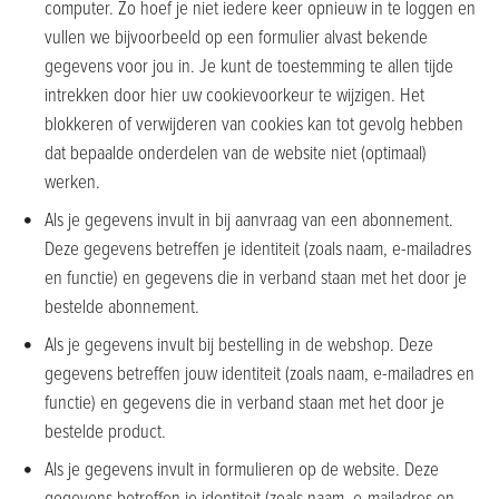
computer. Zo hoef je niet iedere keer opnieuw in te loggen en
vullen we bijvoorbeeld op een formulier alvast bekende
gegevens voor jou in. Je kunt de toestemming te allen tijde
intrekken door hier uw cookievoorkeur te wijzigen. Het
blokkeren of verwijderen van cookies kan tot gevolg hebben
dat bepaalde onderdelen van de website niet (optimaal)
werken.
Als je gegevens invult in bij aanvraag van een abonnement.
Deze gegevens betreffen je identiteit (zoals naam, e-mailadres
en functie) en gegevens die in verband staan met het door je
bestelde abonnement.
Als je gegevens invult bij bestelling in de webshop. Deze
gegevens betreffen jouw identiteit (zoals naam, e-mailadres en
functie) en gegevens die in verband staan met het door je
bestelde product.
Als je gegevens invult in formulieren op de website. Deze
gegevens betreffen je identiteit (zoals naam, e-mailadres en