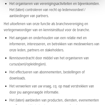
Het organiseren van verenigingsactiviteiten en bijeenkomsten.
Het (laten) controleren van recht op ledenvoordeel /
aanbiedingen van partners.
Het uitoefenen van onze functie als branchevereniging en
vertegenwoordiger van en kennisinstituut voor de branche.
Het aangaan en onderhouden van een relatie met en
informeren, interesseren, en betrekken van medewerkers van
onze leden, partners en stakeholders.
Kennisoverdracht door middel van het organiseren van
cursus(sen)/opleiding(en).
Het effectueren van abonnementen, bestellingen of
downloads.
Het verwerken van uw vraag, cq. op maat verstrekken van
door jou aangevraagde informatie.
Het (laten) aanbieden van producten, diensten, evenementen