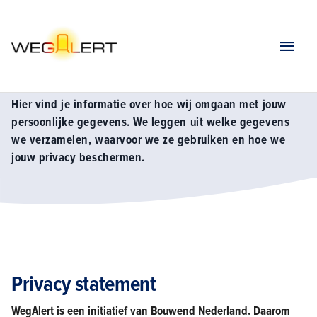
Home
Privacy
Privacy statement
Hier vind je informatie over hoe wij omgaan met jouw
persoonlijke gegevens. We leggen uit welke gegevens
we verzamelen, waarvoor we ze gebruiken en hoe we
jouw privacy beschermen.
Privacy statement
WegAlert is een initiatief van Bouwend Nederland. Daarom