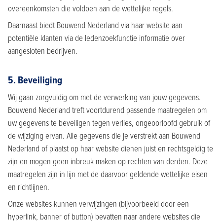
overeenkomsten die voldoen aan de wettelijke regels.
Daarnaast biedt Bouwend Nederland via haar website aan
potentiële klanten via de ledenzoekfunctie informatie over
aangesloten bedrijven.
5. Beveiliging
Wij gaan zorgvuldig om met de verwerking van jouw gegevens.
Bouwend Nederland treft voortdurend passende maatregelen om
uw gegevens te beveiligen tegen verlies, ongeoorloofd gebruik of
de wijziging ervan. Alle gegevens die je verstrekt aan Bouwend
Nederland of plaatst op haar website dienen juist en rechtsgeldig te
zijn en mogen geen inbreuk maken op rechten van derden. Deze
maatregelen zijn in lijn met de daarvoor geldende wettelijke eisen
en richtlijnen.
Onze websites kunnen verwijzingen (bijvoorbeeld door een
hyperlink, banner of button) bevatten naar andere websites die