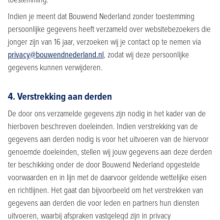
Indien je meent dat Bouwend Nederland zonder toestemming
persoonlijke gegevens heeft verzameld over websitebezoekers die
jonger zijn van 16 jaar, verzoeken wij je contact op te nemen via
privacy@bouwendnederland.nl
, zodat wij deze persoonlijke
gegevens kunnen verwijderen.
4. Verstrekking aan derden
De door ons verzamelde gegevens zijn nodig in het kader van de
hierboven beschreven doeleinden. Indien verstrekking van de
gegevens aan derden nodig is voor het uitvoeren van de hiervoor
genoemde doeleinden, stellen wij jouw gegevens aan deze derden
ter beschikking onder de door Bouwend Nederland opgestelde
voorwaarden en in lijn met de daarvoor geldende wettelijke eisen
en richtlijnen. Het gaat dan bijvoorbeeld om het verstrekken van
gegevens aan derden die voor leden en partners hun diensten
uitvoeren, waarbij afspraken vastgelegd zijn in privacy