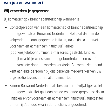
van jou en wanneer?
Wij verwerken je gegevens:
Bij lidmaatschap / branchepartnerschap wanneer je:
Contactpersoon van een lidmaatschap of branchepartnerschap
bent (geweest) bij Bouwend Nederland. Het gaat dan om de
volgende persoonsgegevens: initialen, naam (initialen en/of
voornaam en achternaam, titulatuur), adres,
(doorkies)telefoonnummer, e-mailadres, geslacht, functie,
bedrijf waarbij je werkzaam bent, geboortedatum en overige
gegevens die door jou worden verstrekt. Bouwend Nederland
kent aan elke persoon / bij ons bekende medewerker van uw
organisatie tevens een relatienummer toe.
Binnen Bouwend Nederland als bestuurder of vrijwilliger actief
bent (geweest). Het gaat dan om de volgende gegevens: Naam
(initialen en/of voornaam en achternaam, titulatuur), functietitel
en termijn/periode waarin de functie is uitgeoefend,