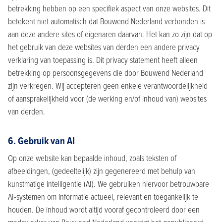
betrekking hebben op een specifiek aspect van onze websites. Dit
betekent niet automatisch dat Bouwend Nederland verbonden is
aan deze andere sites of eigenaren daarvan. Het kan zo zijn dat op
het gebruik van deze websites van derden een andere privacy
verklaring van toepassing is. Dit privacy statement heeft alleen
betrekking op persoonsgegevens die door Bouwend Nederland
zijn verkregen. Wij accepteren geen enkele verantwoordelijkheid
of aansprakelijkheid voor (de werking en/of inhoud van) websites
van derden.
6. Gebruik van AI
Op onze website kan bepaalde inhoud, zoals teksten of
afbeeldingen, (gedeeltelijk) zijn gegenereerd met behulp van
kunstmatige intelligentie (AI). We gebruiken hiervoor betrouwbare
AI-systemen om informatie actueel, relevant en toegankelijk te
houden. De inhoud wordt altijd vooraf gecontroleerd door een