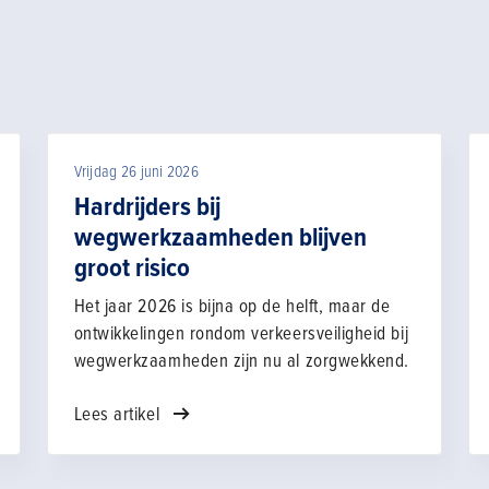
Vrijdag 26 juni 2026
Hardrijders bij
wegwerkzaamheden blijven
groot risico
Het jaar 2026 is bijna op de helft, maar de
ontwikkelingen rondom verkeersveiligheid bij
wegwerkzaamheden zijn nu al zorgwekkend.
Lees artikel