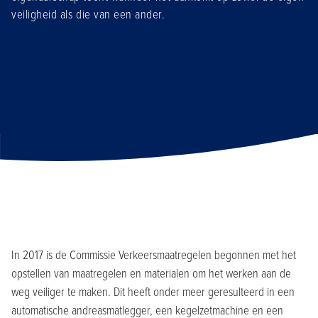
veiligheid als die van een ander.
In 2017 is de Commissie Verkeersmaatregelen begonnen met het
opstellen van maatregelen en materialen om het werken aan de
weg veiliger te maken. Dit heeft onder meer geresulteerd in een
automatische andreasmatlegger, een kegelzetmachine en een