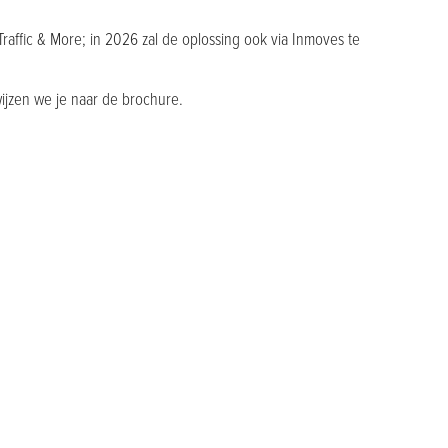
Traffic & More; in 2026 zal de oplossing ook via Inmoves te
ijzen we je naar de brochure.