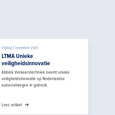
Vrijdag 7 november 2025
LTMA Unieke
veiligheidsinnovatie
Abbink Verkeerstechniek neemt unieke
veiligheidsinnovatie op Nederlandse
autosnelwegen in gebruik.
Lees artikel