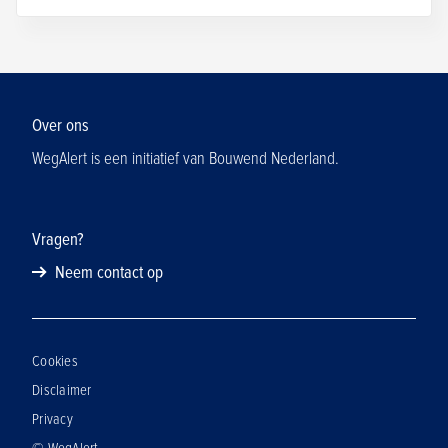
Over ons
WegAlert is een initiatief van Bouwend Nederland.
Vragen?
Neem contact op
Cookies
Disclaimer
Privacy