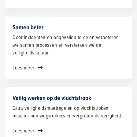
Samen beter
Door incidenten en ongevallen te delen verbeteren
we samen processen en versterken we de
veiligheidscultuur.
Lees meer
Veilig werken op de vluchtstrook
Extra veiligheidsmaatregelen op vluchtstroken
beschermen wegwerkers en vergroten de veiligheid.
Lees meer