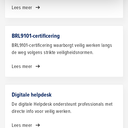
Lees meer
BRL9101-certificering
BRL9101-certificering waarborgt veilig werken langs
de weg volgens strikte veiligheidsnormen.
Lees meer
Digitale helpdesk
De digitale Helpdesk ondersteunt professionals met
directe info voor veilig werken.
Lees meer